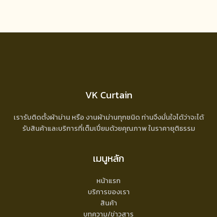
VK Curtain
เรารับติดตั้งผ้าม่าน หรือ งานผ้าม่านทุกชนิด ท่านจึงมั่นใจได้ว่าจะได้
รับสินค้าและบริการที่เต็มเปี่ยมด้วยคุณภาพ ในราคายุติธรรม
เมนูหลัก
หน้าแรก
บริการของเรา
สินค้า
บทความ/ข่าวสาร