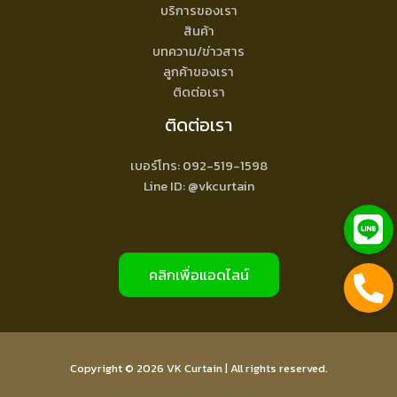
บริการของเรา
สินค้า
บทความ/ข่าวสาร
ลูกค้าของเรา
ติดต่อเรา
ติดต่อเรา
เบอร์โทร: 092-519-1598
Line ID: @vkcurtain
คลิกเพื่อแอดไลน์
Copyright © 2026 VK Curtain | All rights reserved.
Top