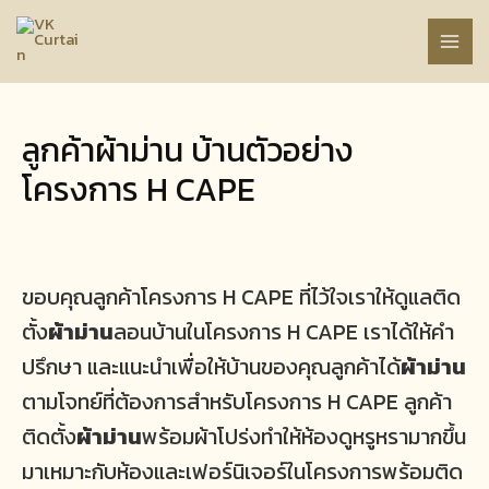
Skip
to
MAI
content
MEN
ลูกค้าผ้าม่าน บ้านตัวอย่าง
โครงการ H CAPE
ขอบคุณลูกค้าโครงการ H CAPE ที่ไว้ใจเราให้ดูแลติด
ตั้ง
ผ้าม่าน
ลอนบ้านในโครงการ H CAPE เราได้ให้คำ
ปรึกษา และแนะนำเพื่อให้บ้านของคุณลูกค้าได้
ผ้าม่าน
ตามโจทย์ที่ต้องการสำหรับโครงการ H CAPE ลูกค้า
ติดตั้ง
ผ้าม่าน
พร้อมผ้าโปร่งทำให้ห้องดูหรูหรามากขึ้น
มาเหมาะกับห้องและเฟอร์นิเจอร์ในโครงการพร้อมติด